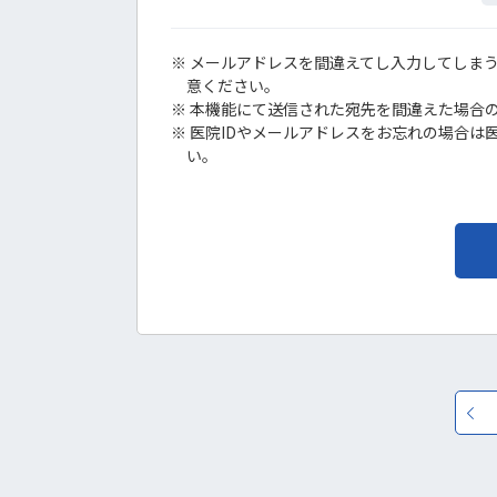
メールアドレスを間違えてし入力してしまう
意ください。
本機能にて送信された宛先を間違えた場合
医院IDやメールアドレスをお忘れの場合は
い。